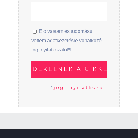
Elolvastam és tudomásul
vettem adatkezelésre vonatkozó
jogi nyilatkozatot*!
*
jogi nyilatkozat