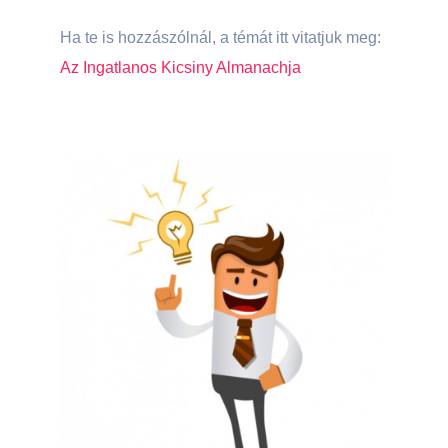
Ha te is hozzászólnál, a témát itt vitatjuk meg:
Az Ingatlanos Kicsiny Almanachja