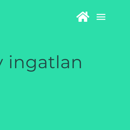
 ingatlan