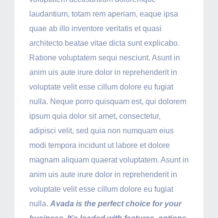
laudantium, totam rem aperiam, eaque ipsa
quae ab illo inventore veritatis et quasi
architecto beatae vitae dicta sunt explicabo.
Ratione voluptatem sequi nesciunt. Asunt in
anim uis aute irure dolor in reprehenderit in
voluptate velit esse cillum dolore eu fugiat
nulla. Neque porro quisquam est, qui dolorem
ipsum quia dolor sit amet, consectetur,
adipisci velit, sed quia non numquam eius
modi tempora incidunt ut labore et dolore
magnam aliquam quaerat voluptatem. Asunt in
anim uis aute irure dolor in reprehenderit in
voluptate velit esse cillum dolore eu fugiat
nulla.
Avada is the perfect choice for your