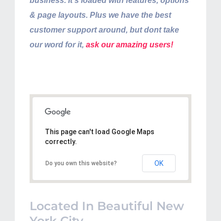
business. It’s loaded with features, options
& page layouts. Plus we have the best
customer support around, but dont take
our word for it,
ask our amazing users!
Our Location
This page can't load Google Maps
correctly.
OK
Do you own this website?
Located In Beautiful New
York City