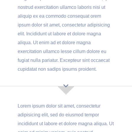
nostrud exercitation ullamco laboris nisi ut
aliquip ex ea commodo consequat orem
ipsum dolor sit amet, consectetur adipisicing
elit. Incididunt ut labore et dolore magna
aliqua. Ut enim ad et dolore magna
exercitation ullamco lesse cillum dolore eu
fugiat nulla pariatur. Excepteur sint occaecat
cupidatat non sadips ipsums proident.
Lorem ipsum dolor sit amet, consectetur
adipisicing elit, sed do eiusmod tempor
incididunt ut labore et dolore magna aliqua. Ut