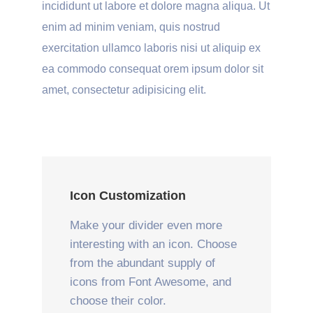
incididunt ut labore et dolore magna aliqua. Ut
enim ad minim veniam, quis nostrud
exercitation ullamco laboris nisi ut aliquip ex
ea commodo consequat orem ipsum dolor sit
amet, consectetur adipisicing elit.
Icon Customization
Make your divider even more
interesting with an icon. Choose
from the abundant supply of
icons from Font Awesome, and
choose their color.