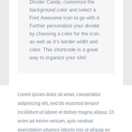
Divider Candy, customize the
background color and select a
Font Awesome icon to go with it.
Further personalize your divider
by choosing a color for the icon,
as well as it’s border width and
color. This shortcode is a great
way to organize your site!
Lorem ipsum dolor sit amet, consectetur
adipisicing elit, sed do eiusmod tempor
incididunt ut labore et dolore magna aliqua. Ut
enim ad minim veniam, quis nostrud
exercitation ullamco laboris nisi ut aliquip ex