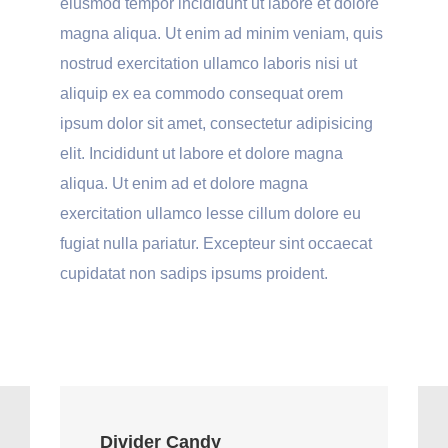
eiusmod tempor incididunt ut labore et dolore
magna aliqua. Ut enim ad minim veniam, quis
nostrud exercitation ullamco laboris nisi ut
aliquip ex ea commodo consequat orem
ipsum dolor sit amet, consectetur adipisicing
elit. Incididunt ut labore et dolore magna
aliqua. Ut enim ad et dolore magna
exercitation ullamco lesse cillum dolore eu
fugiat nulla pariatur. Excepteur sint occaecat
cupidatat non sadips ipsums proident.
Divider Candy