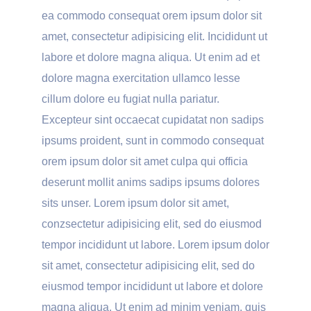
ea commodo consequat orem ipsum dolor sit
amet, consectetur adipisicing elit. Incididunt ut
labore et dolore magna aliqua. Ut enim ad et
dolore magna exercitation ullamco lesse
cillum dolore eu fugiat nulla pariatur.
Excepteur sint occaecat cupidatat non sadips
ipsums proident, sunt in commodo consequat
orem ipsum dolor sit amet culpa qui officia
deserunt mollit anims sadips ipsums dolores
sits unser. Lorem ipsum dolor sit amet,
conzsectetur adipisicing elit, sed do eiusmod
tempor incididunt ut labore. Lorem ipsum dolor
sit amet, consectetur adipisicing elit, sed do
eiusmod tempor incididunt ut labore et dolore
magna aliqua. Ut enim ad minim veniam, quis