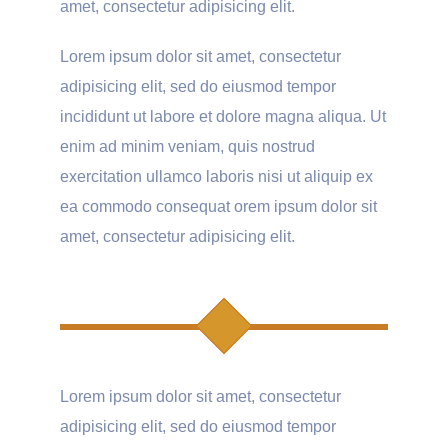
amet, consectetur adipisicing elit.
Lorem ipsum dolor sit amet, consectetur
adipisicing elit, sed do eiusmod tempor
incididunt ut labore et dolore magna aliqua. Ut
enim ad minim veniam, quis nostrud
exercitation ullamco laboris nisi ut aliquip ex
ea commodo consequat orem ipsum dolor sit
amet, consectetur adipisicing elit.
Lorem ipsum dolor sit amet, consectetur
adipisicing elit, sed do eiusmod tempor