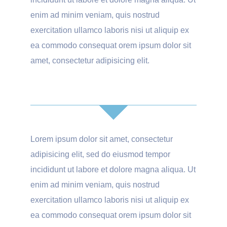
enim ad minim veniam, quis nostrud
exercitation ullamco laboris nisi ut aliquip ex
ea commodo consequat orem ipsum dolor sit
amet, consectetur adipisicing elit.
Lorem ipsum dolor sit amet, consectetur
adipisicing elit, sed do eiusmod tempor
incididunt ut labore et dolore magna aliqua. Ut
enim ad minim veniam, quis nostrud
exercitation ullamco laboris nisi ut aliquip ex
ea commodo consequat orem ipsum dolor sit