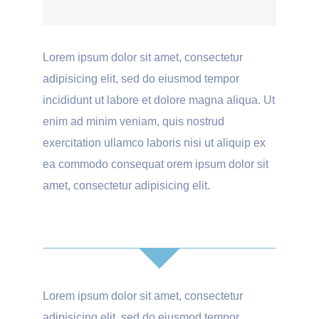
Lorem ipsum dolor sit amet, consectetur
adipisicing elit, sed do eiusmod tempor
incididunt ut labore et dolore magna aliqua. Ut
enim ad minim veniam, quis nostrud
exercitation ullamco laboris nisi ut aliquip ex
ea commodo consequat orem ipsum dolor sit
amet, consectetur adipisicing elit.
Lorem ipsum dolor sit amet, consectetur
adipisicing elit, sed do eiusmod tempor