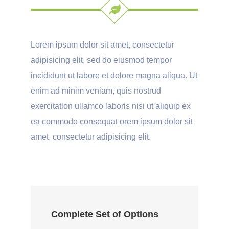
Lorem ipsum dolor sit amet, consectetur
adipisicing elit, sed do eiusmod tempor
incididunt ut labore et dolore magna aliqua. Ut
enim ad minim veniam, quis nostrud
exercitation ullamco laboris nisi ut aliquip ex
ea commodo consequat orem ipsum dolor sit
amet, consectetur adipisicing elit.
Complete Set of Options