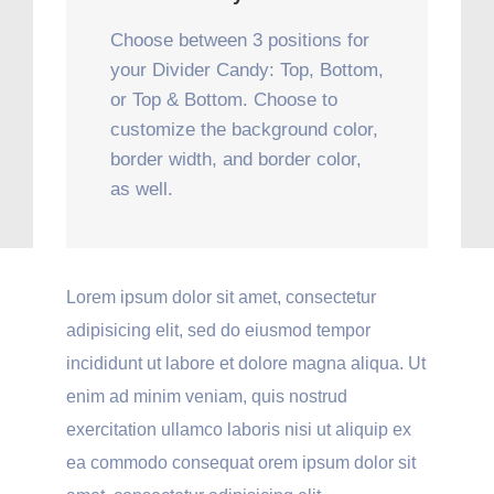
Choose between 3 positions for
your Divider Candy: Top, Bottom,
or Top & Bottom. Choose to
customize the background color,
border width, and border color,
as well.
Lorem ipsum dolor sit amet, consectetur
adipisicing elit, sed do eiusmod tempor
incididunt ut labore et dolore magna aliqua. Ut
enim ad minim veniam, quis nostrud
exercitation ullamco laboris nisi ut aliquip ex
ea commodo consequat orem ipsum dolor sit