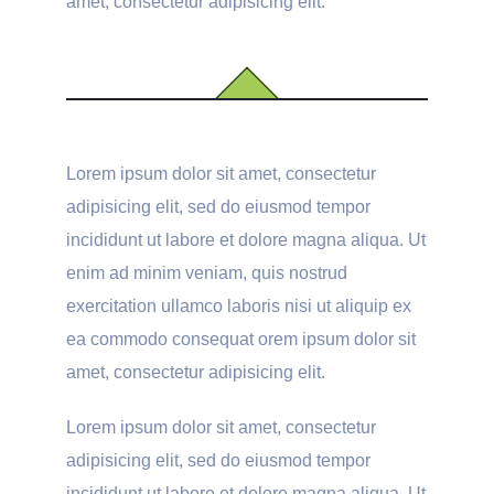
amet, consectetur adipisicing elit.
Lorem ipsum dolor sit amet, consectetur
adipisicing elit, sed do eiusmod tempor
incididunt ut labore et dolore magna aliqua. Ut
enim ad minim veniam, quis nostrud
exercitation ullamco laboris nisi ut aliquip ex
ea commodo consequat orem ipsum dolor sit
amet, consectetur adipisicing elit.
Lorem ipsum dolor sit amet, consectetur
adipisicing elit, sed do eiusmod tempor
incididunt ut labore et dolore magna aliqua. Ut