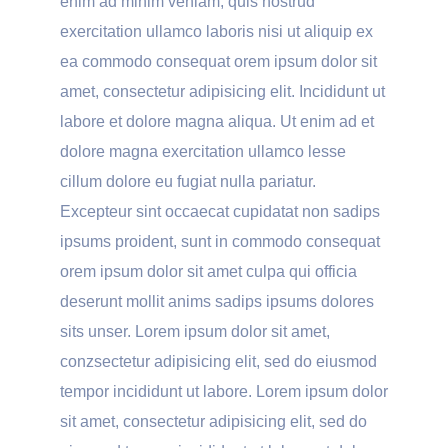
enim ad minim veniam, quis nostrud
exercitation ullamco laboris nisi ut aliquip ex
ea commodo consequat orem ipsum dolor sit
amet, consectetur adipisicing elit. Incididunt ut
labore et dolore magna aliqua. Ut enim ad et
dolore magna exercitation ullamco lesse
cillum dolore eu fugiat nulla pariatur.
Excepteur sint occaecat cupidatat non sadips
ipsums proident, sunt in commodo consequat
orem ipsum dolor sit amet culpa qui officia
deserunt mollit anims sadips ipsums dolores
sits unser. Lorem ipsum dolor sit amet,
conzsectetur adipisicing elit, sed do eiusmod
tempor incididunt ut labore. Lorem ipsum dolor
sit amet, consectetur adipisicing elit, sed do