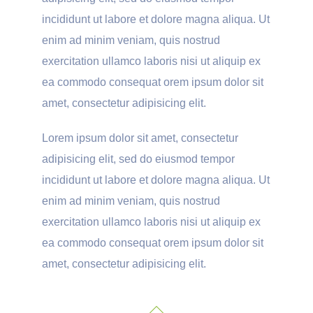
incididunt ut labore et dolore magna aliqua. Ut
enim ad minim veniam, quis nostrud
exercitation ullamco laboris nisi ut aliquip ex
ea commodo consequat orem ipsum dolor sit
amet, consectetur adipisicing elit.
Lorem ipsum dolor sit amet, consectetur
adipisicing elit, sed do eiusmod tempor
incididunt ut labore et dolore magna aliqua. Ut
enim ad minim veniam, quis nostrud
exercitation ullamco laboris nisi ut aliquip ex
ea commodo consequat orem ipsum dolor sit
amet, consectetur adipisicing elit.