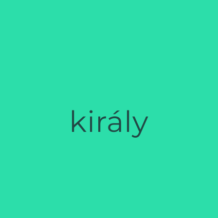
király