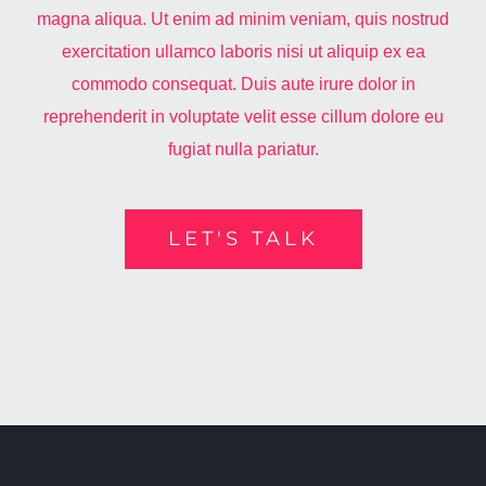
magna aliqua. Ut enim ad minim veniam, quis nostrud
exercitation ullamco laboris nisi ut aliquip ex ea
commodo consequat. Duis aute irure dolor in
reprehenderit in voluptate velit esse cillum dolore eu
fugiat nulla pariatur.
LET'S TALK