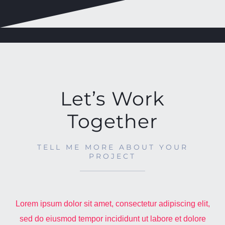
Let’s Work
Together
TELL ME MORE ABOUT YOUR
PROJECT
Lorem ipsum dolor sit amet, consectetur adipiscing elit,
sed do eiusmod tempor incididunt ut labore et dolore