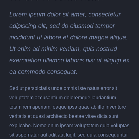
Lorem ipsum dolor sit amet, consectetur
adipiscing elit, sed do eiusmod tempor
incididunt ut labore et dolore magna aliqua.
Ut enim ad minim veniam, quis nostrud
exercitation ullamco laboris nisi ut aliquip ex
ea commodo consequat.
Sed ut perspiciatis unde omnis iste natus error sit
voluptatem accusantium doloremque laudantium,
totam rem aperiam, eaque ipsa quae ab illo inventore
veritatis et quasi architecto beatae vitae dicta sunt
explicabo. Nemo enim ipsam voluptatem quia voluptas
sit aspernatur aut odit aut fugit, sed quia consequuntur