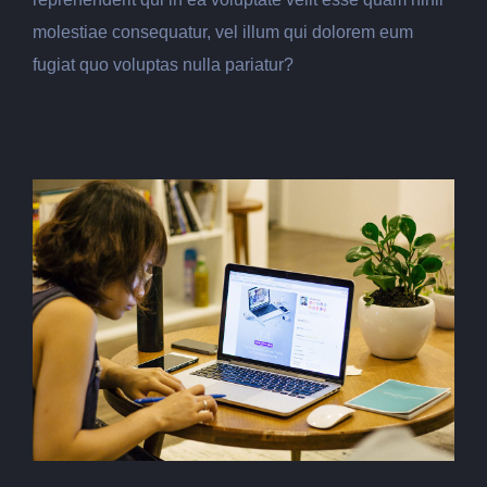
molestiae consequatur, vel illum qui dolorem eum
fugiat quo voluptas nulla pariatur?