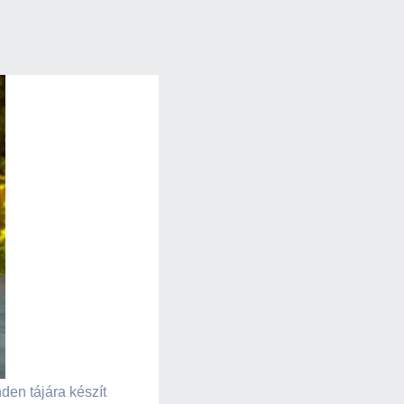
en tájára készít