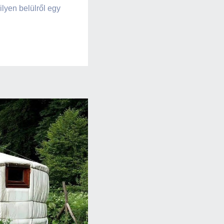
ilyen belülről egy