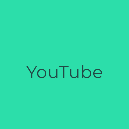
YouTube