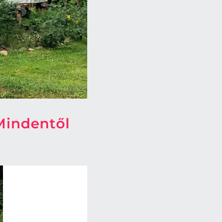
Mindentől