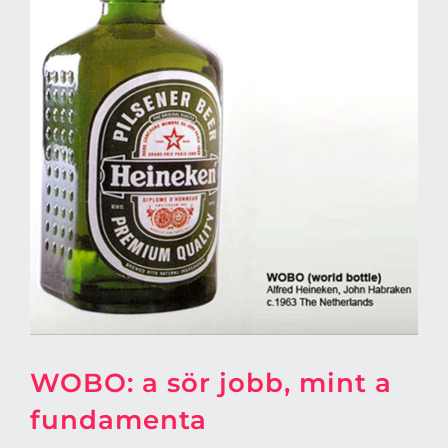
WOBO: a sör jobb, mint a
fundamenta