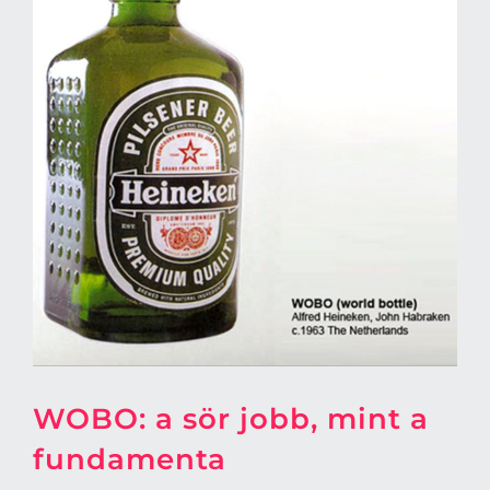
WOBO: a sör jobb, mint a
fundamenta