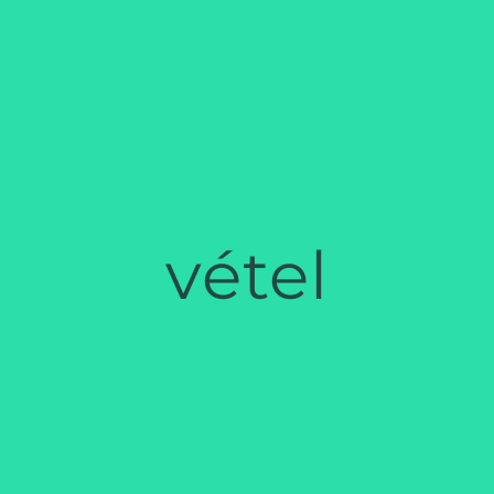
vétel